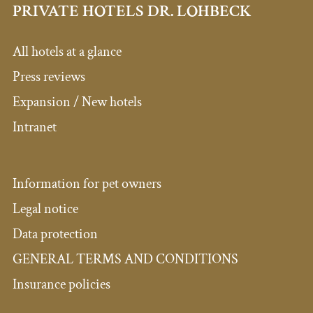
PRIVATE HOTELS DR. LOHBECK
All hotels at a glance
Press reviews
Expansion / New hotels
Intranet
Information for pet owners
Legal notice
Data protection
GENERAL TERMS AND CONDITIONS
Insurance policies