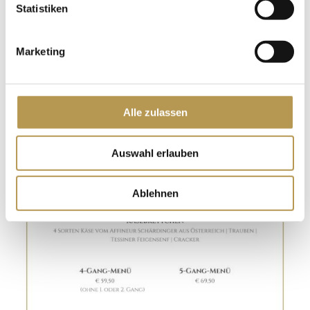
Statistiken
Marketing
Alle zulassen
Auswahl erlauben
Ablehnen