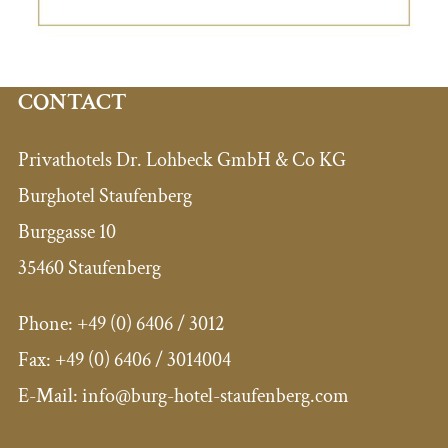
CONTACT
Privathotels Dr. Lohbeck GmbH & Co KG
Burghotel Staufenberg
Burggasse 10
35460 Staufenberg
Phone:
+49 (0) 6406 / 3012
Fax:
+49 (0) 6406 / 3014004
E-Mail: info@burg-hotel-staufenberg.com