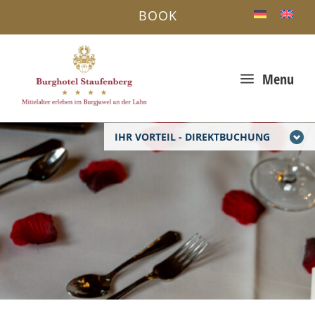
BOOK
a
Menu
IHR VORTEIL - DIREKTBUCHUNG