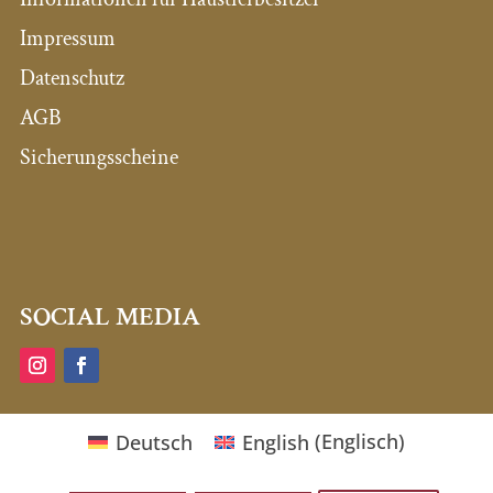
Impressum
Datenschutz
AGB
Sicherungsscheine
SOCIAL MEDIA
Deutsch
English
(
Englisch
)