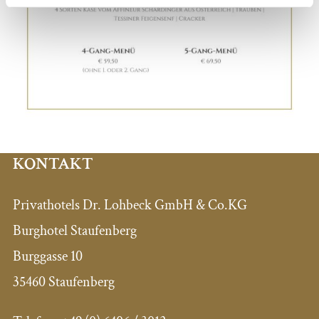
KONTAKT
Privathotels Dr. Lohbeck GmbH & Co.KG
Burghotel Staufenberg
Burggasse 10
35460 Staufenberg