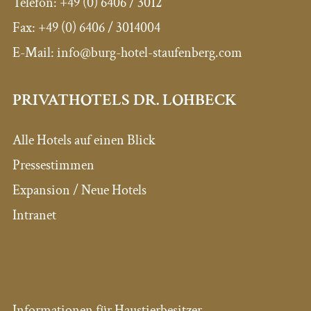
Telefon:
+49 (0) 6406 / 3012
Fax:
+49 (0) 6406 / 3014004
E-Mail: info@burg-hotel-staufenberg.com
PRIVATHOTELS DR. LOHBECK
Alle Hotels auf einen Blick
Pressestimmen
Expansion / Neue Hotels
Intranet
Informationen für Haustierbesitzer