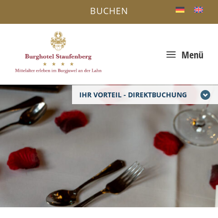
BUCHEN
a
Menü
IHR VORTEIL - DIREKTBUCHUNG