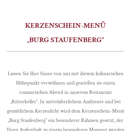
KERZENSCHEIN-MENÜ
„BURG STAUFENBERG“
Lassen Sie Ihre Sinne von uns mit diesem kulinarischen
Höhepunkt verwöhnen und genießen sie einen
romantischen Abend in unserem Restaurant
„Ritterkeller“. In mittelalterlichem Ambiente und bei
gemütlichem Kerzenlicht wird dem Kerzenschein-Menü
„Burg Staufenberg“ ein besonderer Rahmen gesetzt, der
Ihren Aufenthalt zu einem besonderen Moment werden