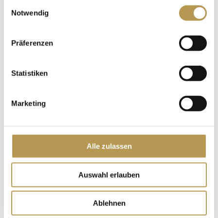
Einwilligungsauswahl
Notwendig
Präferenzen
Statistiken
Marketing
Alle zulassen
Auswahl erlauben
Ablehnen