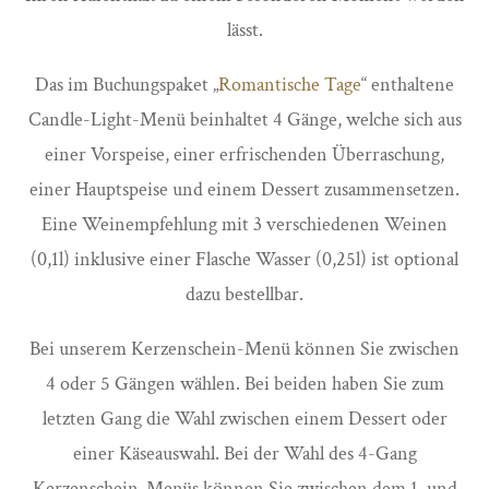
lässt.
Das im Buchungspaket „
Romantische Tage
“ enthaltene
Candle-Light-Menü beinhaltet 4 Gänge, welche sich aus
einer Vorspeise, einer erfrischenden Überraschung,
einer Hauptspeise und einem Dessert zusammensetzen.
Eine Weinempfehlung mit 3 verschiedenen Weinen
(0,1l) inklusive einer Flasche Wasser (0,25l) ist optional
dazu bestellbar.
Bei unserem Kerzenschein-Menü können Sie zwischen
4 oder 5 Gängen wählen. Bei beiden haben Sie zum
letzten Gang die Wahl zwischen einem Dessert oder
einer Käseauswahl. Bei der Wahl des 4-Gang
Kerzenschein-Menüs können Sie zwischen dem 1. und