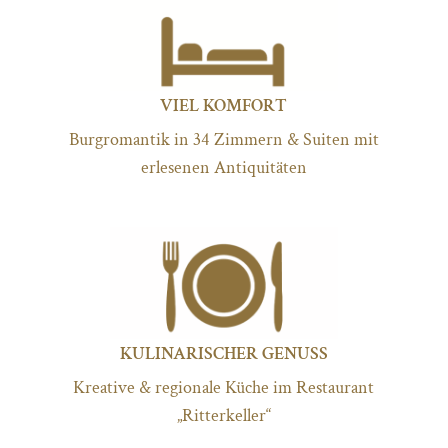
VIEL KOMFORT
Burgromantik in 34 Zimmern & Suiten mit
erlesenen Antiquitäten
KULINARISCHER GENUSS
Kreative & regionale Küche im Restaurant
„Ritterkeller“