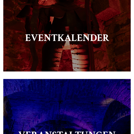
EVENTKALENDER