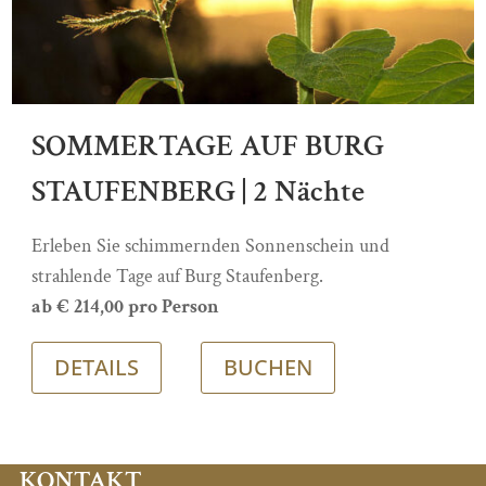
SOMMERTAGE AUF BURG
STAUFENBERG | 2 Nächte
Erleben Sie schimmernden Sonnenschein und
strahlende Tage auf Burg Staufenberg.
ab € 214,00 pro Person
DETAILS
BUCHEN
KONTAKT