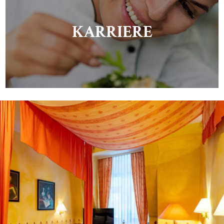
KARRIERE