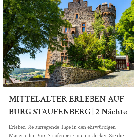
MITTELALTER ERLEBEN AUF
BURG STAUFENBERG | 2 Nächte
Erleben Sie aufregende Tage in den ehrwürdigen
Mauern der Burg Staufenberg und entdecken Sie die