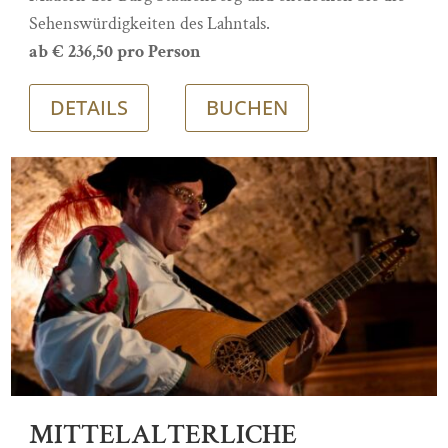
Sehenswürdigkeiten des Lahntals.
ab € 236,50 pro Person
DETAILS
BUCHEN
MITTELALTERLICHE