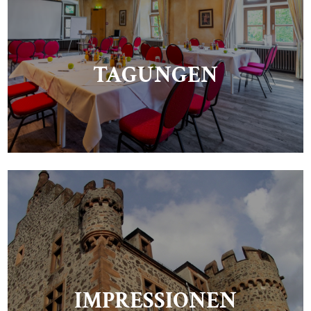
TAGUNGEN
IMPRESSIONEN