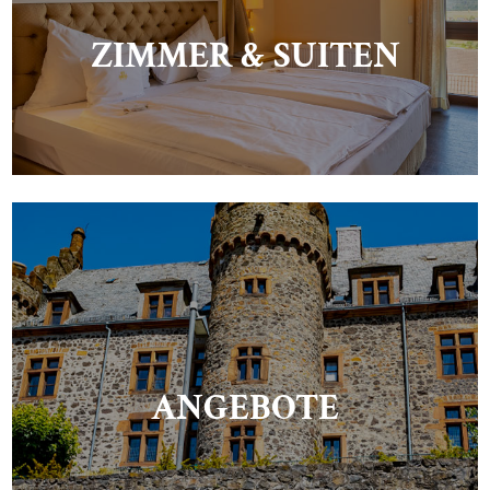
ZIMMER & SUITEN
ANGEBOTE