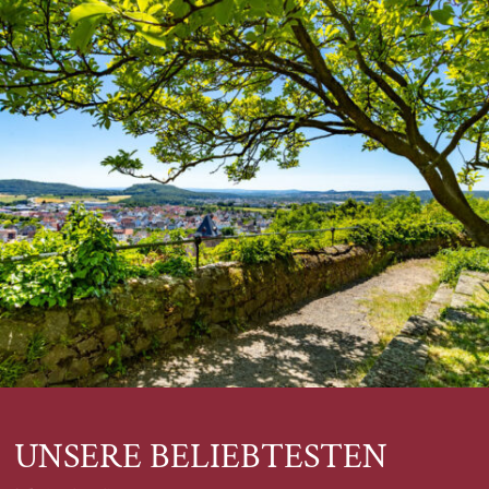
UNSERE BELIEBTESTEN