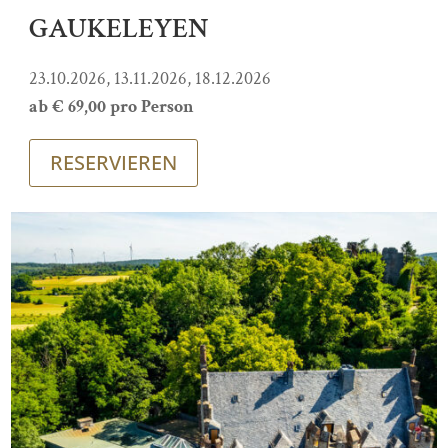
GAUKELEYEN
23.10.2026, 13.11.2026, 18.12.2026
ab € 69,00 pro Person
RESERVIEREN