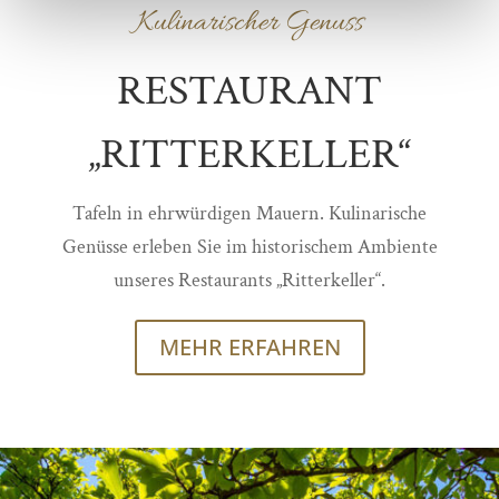
Kulinarischer Genuss
RESTAURANT
„RITTERKELLER“
Tafeln in ehrwürdigen Mauern. Kulinarische
Genüsse erleben Sie im historischem Ambiente
unseres Restaurants „Ritterkeller“.
MEHR ERFAHREN