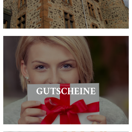
GUTSCHEINE