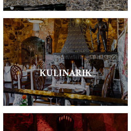
KULINARIK