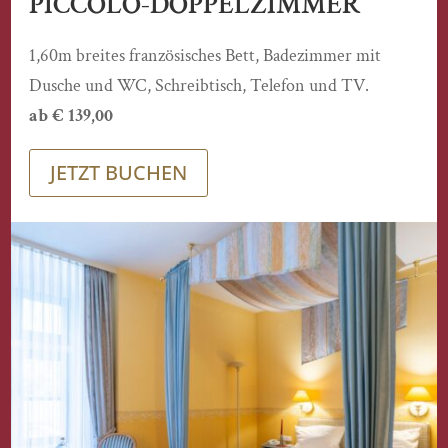
PICCOLO-DOPPELZIMMER
1,60m breites französisches Bett, Badezimmer mit
Dusche und WC, Schreibtisch, Telefon und TV.
ab € 139,00
JETZT BUCHEN