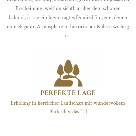
Erscheinung, weithin sichtbar über dem schönen
Lahntal, ist sie ein bevorzugtes Domizil für jene, denen
eine elegante Atmosphäre in historischer Kulisse wichtig
ist.
PERFEKTE LAGE
Erholung in herrlicher Landschaft mit wundervollem
Blick über das Tal