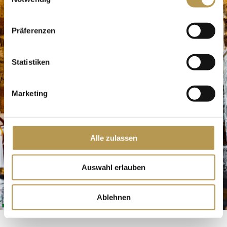
Präferenzen
Statistiken
Marketing
Alle zulassen
Auswahl erlauben
Ablehnen