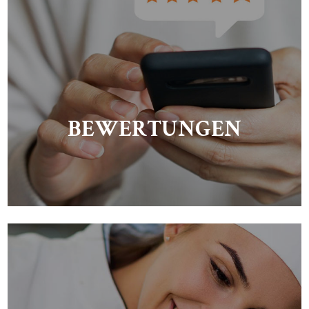
BEWERTUNGEN