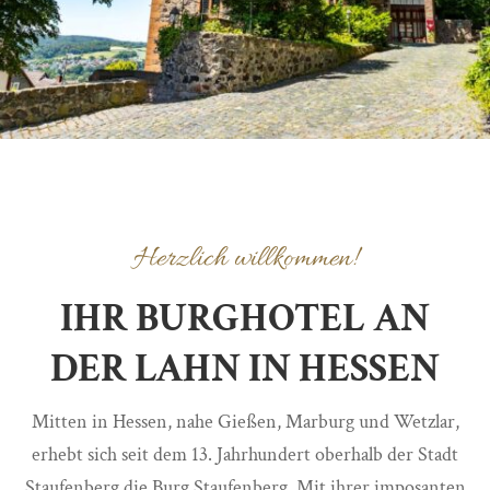
Herzlich willkommen!
IHR BURGHOTEL AN
DER LAHN IN HESSEN
Mitten in Hessen, nahe Gießen, Marburg und Wetzlar,
erhebt sich seit dem 13. Jahrhundert oberhalb der Stadt
Staufenberg die Burg Staufenberg. Mit ihrer imposanten