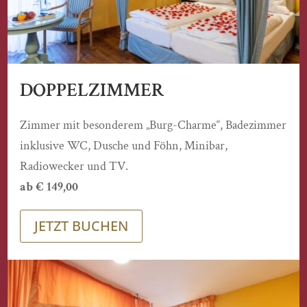
DOPPELZIMMER
Zimmer mit besonderem „Burg-Charme“, Badezimmer
inklusive WC, Dusche und Föhn, Minibar,
Radiowecker und TV.
ab € 149,00
JETZT BUCHEN