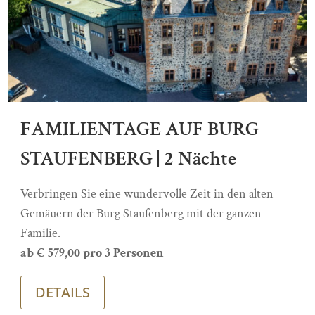
FAMILIENTAGE AUF BURG
STAUFENBERG | 2 Nächte
Verbringen Sie eine wundervolle Zeit in den alten
Gemäuern der Burg Staufenberg mit der ganzen
Familie.
ab € 579,00 pro 3 Personen
DETAILS