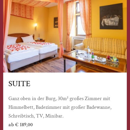
SUITE
Ganz oben in der Burg, 30m² großes Zimmer mit
Himmelbett, Badezimmer mit großer Badewanne,
Schreibtisch, TV, Minibar.
ab € 189,00