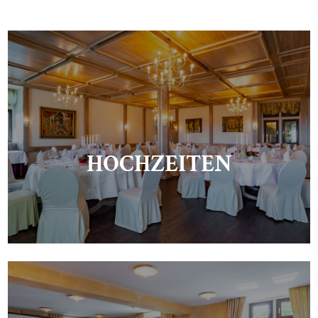
HOCHZEITEN