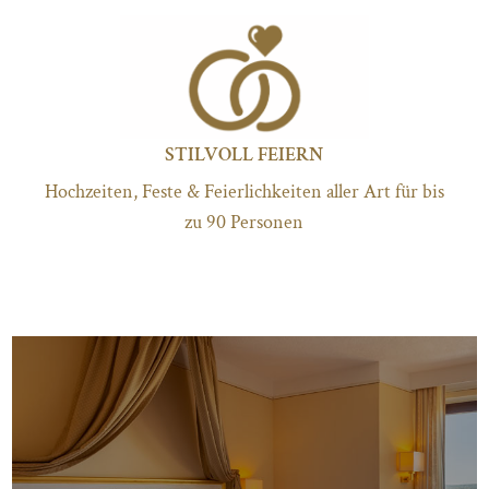
STILVOLL FEIERN
Hochzeiten, Feste & Feierlichkeiten aller Art für bis
zu 90 Personen