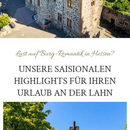
Lust auf Burg-Romantik in Hessen?
UNSERE SAISIONALEN
HIGHLIGHTS FÜR IHREN
URLAUB AN DER LAHN