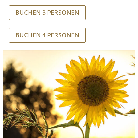
BUCHEN 3 PERSONEN
BUCHEN 4 PERSONEN