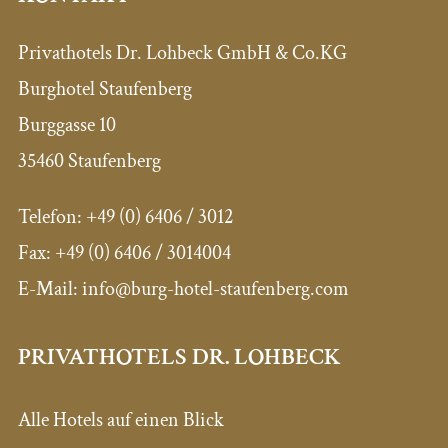
Privathotels Dr. Lohbeck GmbH & Co.KG
Burghotel Staufenberg
Burggasse 10
35460 Staufenberg
Telefon:
+49 (0) 6406 / 3012
Fax:
+49 (0) 6406 / 3014004
E-Mail: info@burg-hotel-staufenberg.com
PRIVATHOTELS DR. LOHBECK
Alle Hotels auf einen Blick