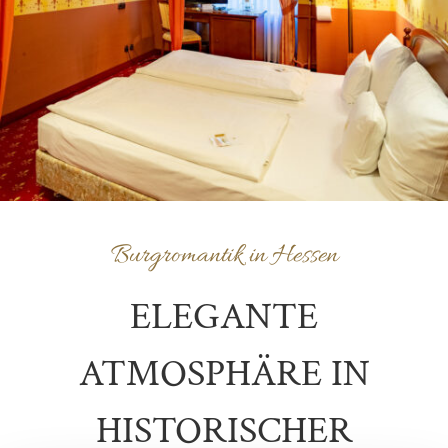
Burgromantik in Hessen
ELEGANTE
ATMOSPHÄRE IN
HISTORISCHER