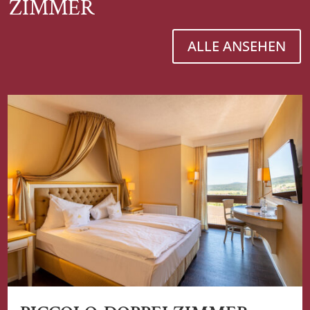
ZIMMER
ALLE ANSEHEN