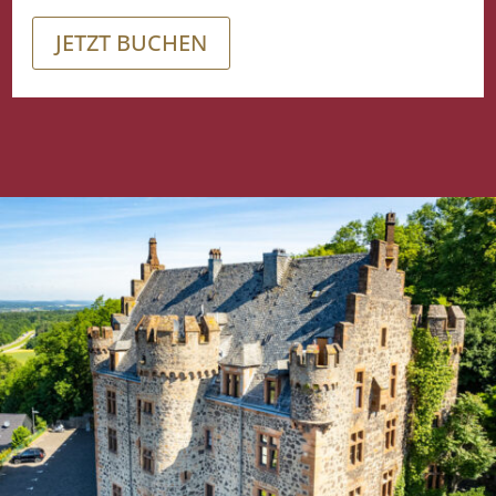
JETZT BUCHEN