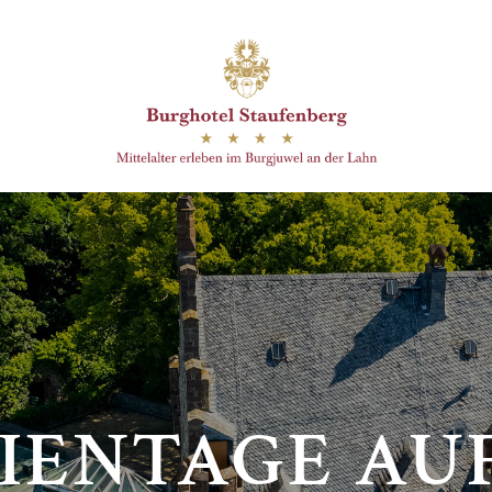
IENTAGE AU