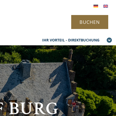
BUCHEN
IHR VORTEIL - DIREKTBUCHUNG
F BURG