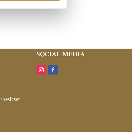
SOCIAL MEDIA
rbesitzer