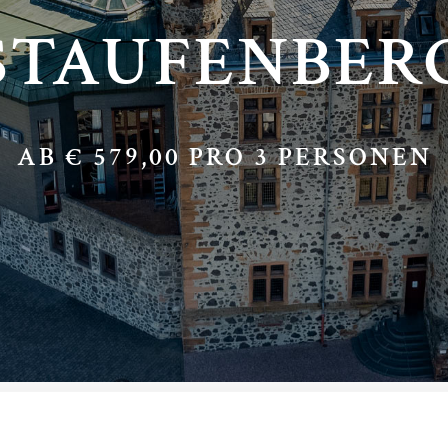
STAUFENBER
AB € 579,00 PRO 3 PERSONEN