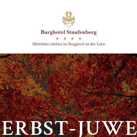
ERBST-JUW