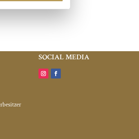
SOCIAL MEDIA
rbesitzer