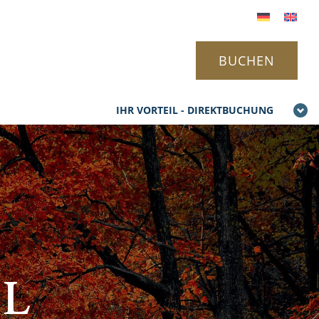
BUCHEN
IHR VORTEIL - DIREKTBUCHUNG
EL