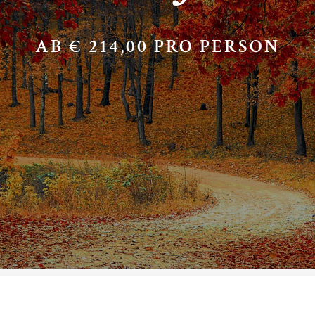
AB € 214,00 PRO PERSON