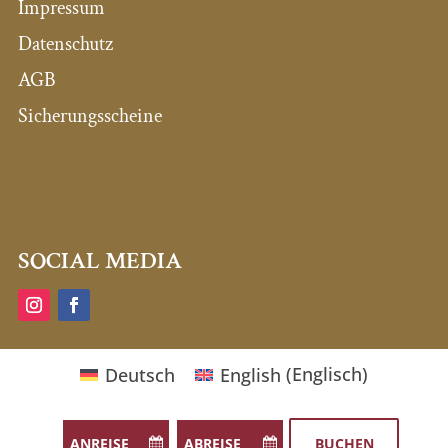
Impressum
Datenschutz
AGB
Sicherungsscheine
SOCIAL MEDIA
Deutsch
English
(
Englisch
)