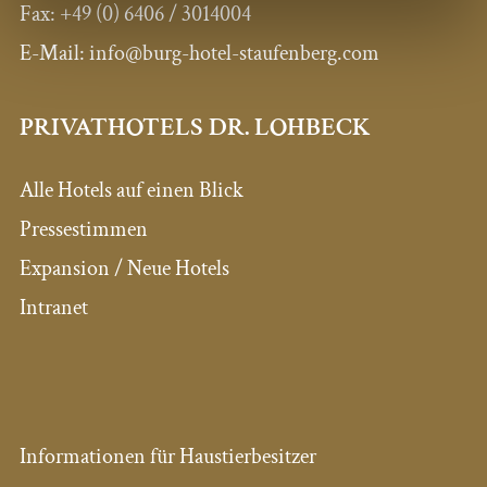
Fax:
+49 (0) 6406 / 3014004
E-Mail: info@burg-hotel-staufenberg.com
PRIVATHOTELS DR. LOHBECK
Alle Hotels auf einen Blick
Pressestimmen
Expansion / Neue Hotels
Intranet
Informationen für Haustierbesitzer