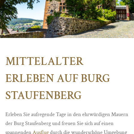
MITTELALTER
ERLEBEN AUF BURG
STAUFENBERG
Erleben Sie aufregende Tage in den ehrwürdigen Mauern
der Burg Staufenberg und freuen Sie sich auf einen
spannenden
Ausflug
durch die wunderschöne Umgebung