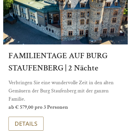
FAMILIENTAGE AUF BURG
STAUFENBERG | 2 Nächte
Verbringen Sie eine wundervolle Zeit in den alten
Gemäuern der Burg Staufenberg mit der ganzen
Familie.
ab € 579,00 pro 3 Personen
DETAILS