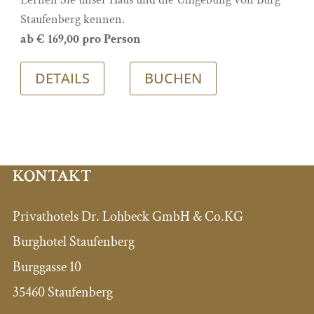
Staufenberg kennen.
ab € 169,00 pro Person
DETAILS
BUCHEN
KONTAKT
Privathotels Dr. Lohbeck GmbH & Co.KG
Burghotel Staufenberg
Burggasse 10
35460 Staufenberg