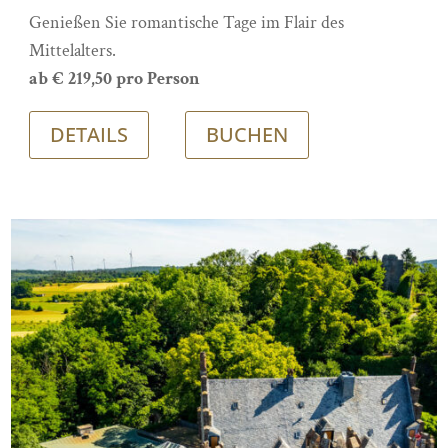
Genießen Sie romantische Tage im Flair des
Mittelalters.
ab € 219,50 pro Person
DETAILS
BUCHEN