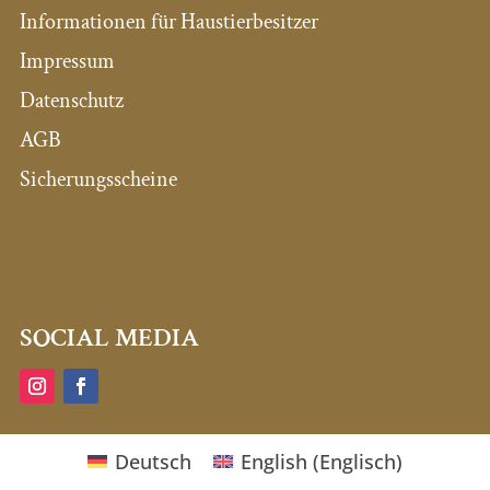
Informationen für Haustierbesitzer
Impressum
Datenschutz
AGB
Sicherungsscheine
SOCIAL MEDIA
Deutsch
English
(
Englisch
)