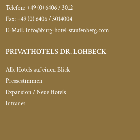
Telefon:
+49 (0) 6406 / 3012
Fax:
+49 (0) 6406 / 3014004
E-Mail: info@burg-hotel-staufenberg.com
PRIVATHOTELS DR. LOHBECK
Alle Hotels auf einen Blick
Pressestimmen
Expansion / Neue Hotels
Intranet