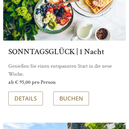
SONNTAGSGLÜCK | 1 Nacht
Genießen Sie einen entspannten Start in die neue
Woche.
ab € 95,00 pro Person
DETAILS
BUCHEN