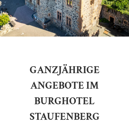
GANZJÄHRIGE
ANGEBOTE IM
BURGHOTEL
STAUFENBERG