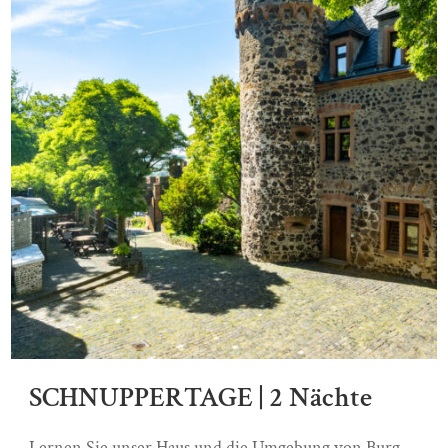
SCHNUPPERTAGE | 2 Nächte
Lernen Sie unser Haus und die Umgebung von Burg