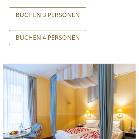
BUCHEN 3 PERSONEN
BUCHEN 4 PERSONEN