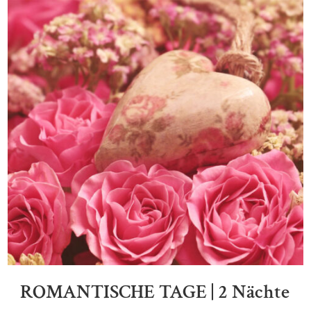
ROMANTISCHE TAGE | 2 Nächte